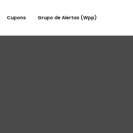
Cupons
Grupo de Alertas (Wpp)