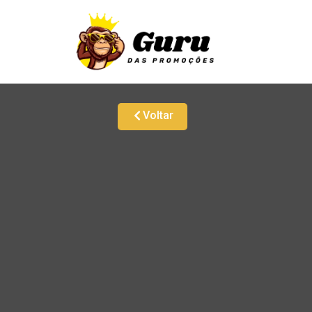
Voltar