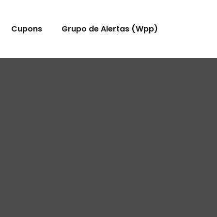
Cupons
Grupo de Alertas (Wpp)