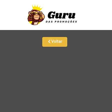
Voltar