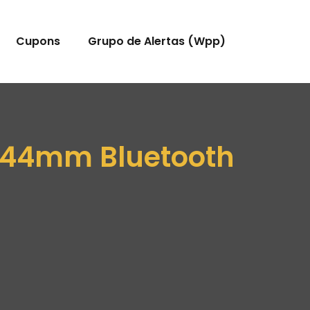
Cupons
Grupo de Alertas (Wpp)
 44mm Bluetooth