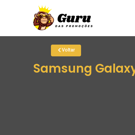
Voltar
Samsung Galaxy