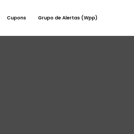
Cupons
Grupo de Alertas (Wpp)