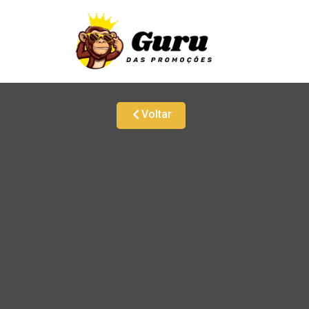
Voltar