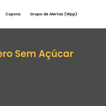
Cupons
Grupo de Alertas (Wpp)
Zero Sem Açúcar