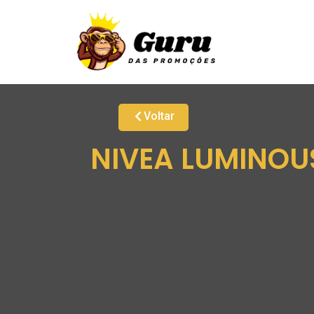
Voltar
NIVEA LUMINOUS