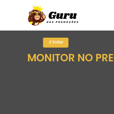
Voltar
MONITOR NO PRECI