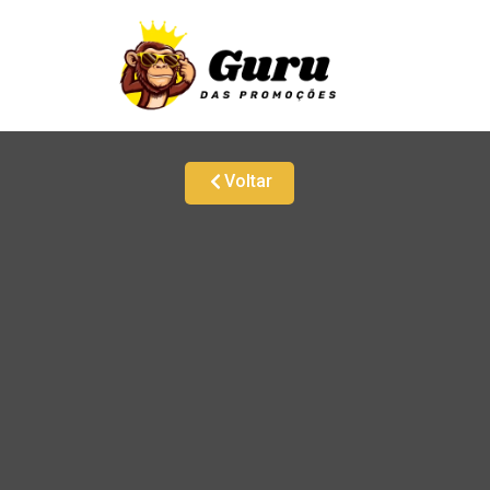
Voltar