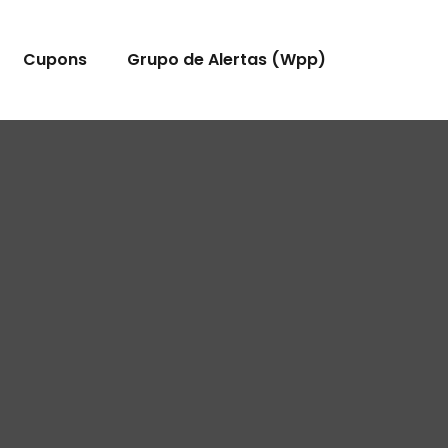
Cupons
Grupo de Alertas (Wpp)