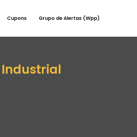
Cupons
Grupo de Alertas (Wpp)
Industrial