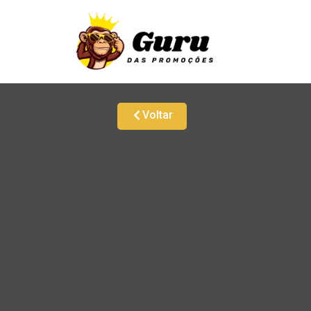
Voltar