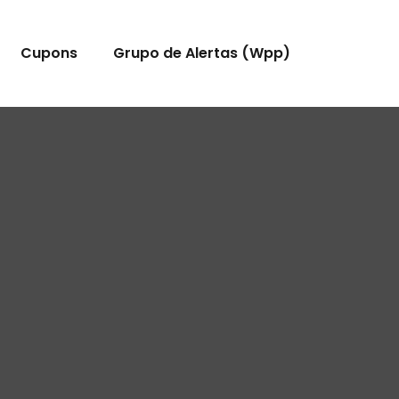
Cupons
Grupo de Alertas (Wpp)