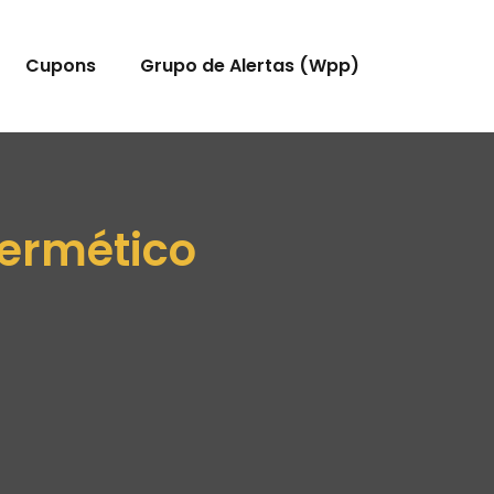
Cupons
Grupo de Alertas (Wpp)
Hermético