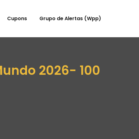
Cupons
Grupo de Alertas (Wpp)
Mundo 2026- 100