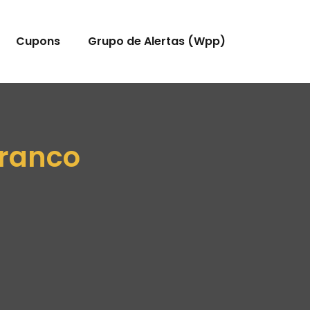
Cupons
Grupo de Alertas (Wpp)
Branco