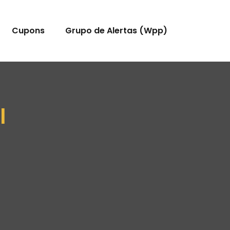
Cupons
Grupo de Alertas (Wpp)
l