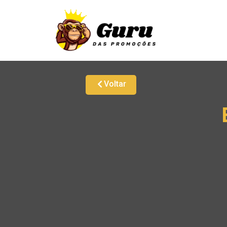
Voltar