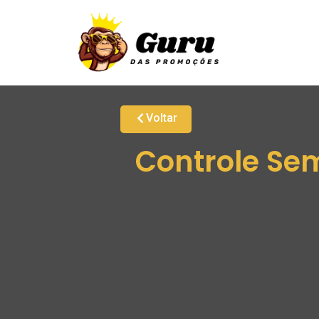
Voltar
Controle Sem