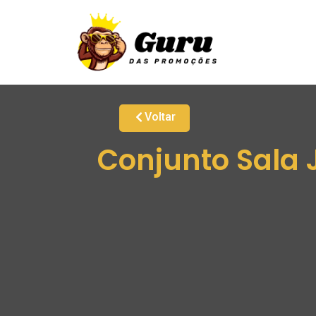
Voltar
Conjunto Sala 