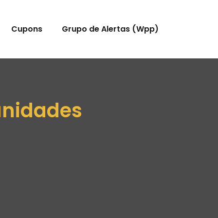
Cupons
Grupo de Alertas (Wpp)
unidades