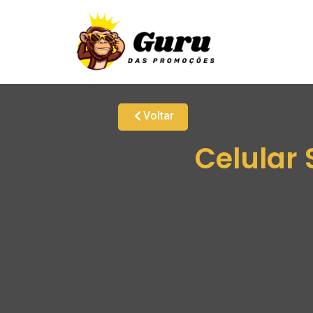
Voltar
Celular