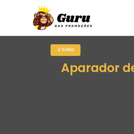
Voltar
Aparador de